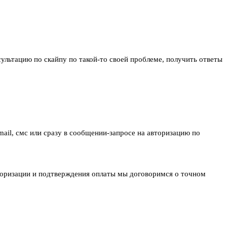
сультацию по скайпу по такой-то своей проблеме, получить ответы
ail, смс или сразу в сообщении-запросе на авторизацию по
вторизации и подтверждения оплаты мы договоримся о точном