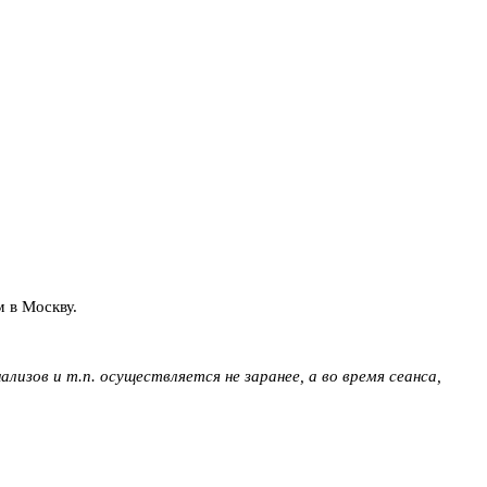
 в Москву.
лизов и т.п. осуществляется не заранее, а во время сеанса,