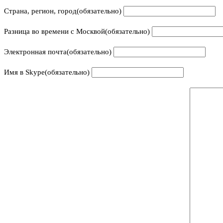
Страна, регион, город
(обязательно)
Разница во времени с Москвой
(обязательно)
Электронная почта
(обязательно)
Имя в Skype
(обязательно)