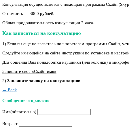
Консультация осуществляется с помощью программы Скайп (Skyp
Стоимость — 3000 рублей.
Общая продолжительность консультации 2 часа.
Как записаться на консультацию
1) Если вы еще не являетесь пользователем программы Скайп,
уст
Следуйте имеющейся на сайте инструкции по установке и настро
Для общения Вам понадобятся наушники (или колонки) и микрофон
Запишите свое «Скайп-имя»
.
2)
Заполните заявку на консультацию:
← Back
Сообщение отправлено
Имя
(обязательно)
Возраст